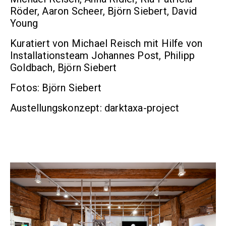
Röder, Aaron Scheer, Björn Siebert, David
Young
Kuratiert von Michael Reisch mit Hilfe von
Installationsteam Johannes Post, Philipp
Goldbach, Björn Siebert
Fotos: Björn Siebert
Austellungskonzept: darktaxa-project