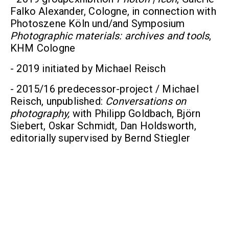
Falko Alexander, Cologne, in connection with
Photoszene Köln und/and Symposium
Photographic materials: archives and tools
,
KHM Cologne
- 2019 initiated by Michael Reisch
- 2015/16 predecessor-project / Michael
Reisch, unpublished:
Conversations on
photography,
with Philipp Goldbach, Björn
Siebert, Oskar Schmidt, Dan Holdsworth,
editorially supervised by Bernd Stiegler