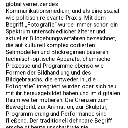
global vernetzendes
Kommunikationsmedium, und als eine sozial
wie politisch relevante Praxis. Mit dem
Begriff „Fotografie“ wurde immer schon ein
Spektrum unterschiedlicher älterer und
aktueller Bildgebungsverfahren bezeichnet,
die auf kulturell komplex codierten
Sehmodellen und Blickregimen basieren:
technisch-optische Apparate, chemische
Prozesse und Programme ebenso wie
Formen der Bildhandlung und des
Bildgebrauchs, die entweder in „die
Fotografie“ integriert wurden oder sich neu
mit ihr herausgebildet haben und im digitalen
Raum weiter mutieren. Die Grenzen zum
Bewegtbild, zur Animation, zur Skulptur,
Programmierung und Performance sind
fließend. Der traditionell dehnbare Begriff
erscheint heute unscharf wie nie.