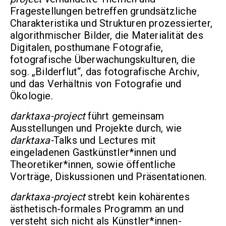
Fragestellungen betreffen grundsätzliche
Charakteristika und Strukturen prozessierter,
algorithmischer Bilder, die Materialität des
Digitalen, posthumane Fotografie,
fotografische Überwachungskulturen, die
sog. „Bilderflut“, das fotografische Archiv,
und das Verhältnis von Fotografie und
Ökologie.
darktaxa-project
führt gemeinsam
Ausstellungen und Projekte durch, wie
darktaxa-
Talks und Lectures mit
eingeladenen Gastkünstler*innen und
Theoretiker*innen, sowie öffentliche
Vorträge, Diskussionen und Präsentationen.
darktaxa-project
strebt kein kohärentes
ästhetisch-formales Programm an und
versteht sich nicht als Künstler*innen-