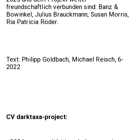
freundschaftlich verbunden sind: Banz &
Bowinkel, Julius Brauckmann, Susan Morris,
Ria Patricia Röder.
Text: Philipp Goldbach, Michael Reisch, 6-
2022
CV darktaxa-project: