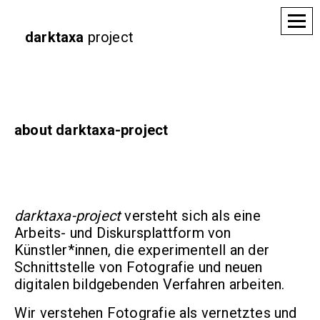
darktaxa
project
about darktaxa-project
darktaxa-project
versteht sich als eine
Arbeits- und Diskursplattform von
Künstler*innen, die experimentell an der
Schnittstelle von Fotografie und neuen
digitalen bildgebenden Verfahren arbeiten.
Wir verstehen Fotografie als vernetztes und